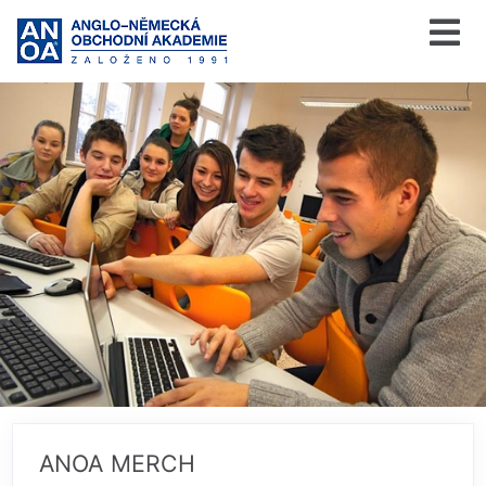
ANOA MERCH