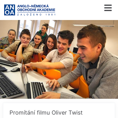
Promítání filmu Oliver Twist