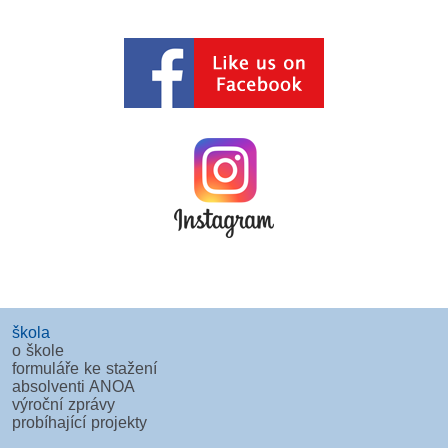
škola
o škole
formuláře ke stažení
absolventi ANOA
výroční zprávy
probíhající projekty